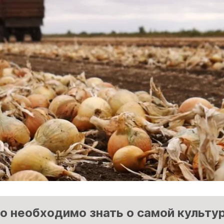
о необходимо знать о самой культу