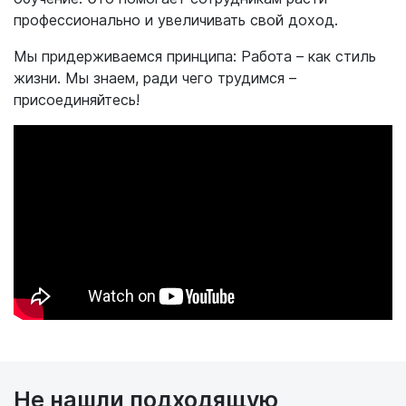
профессионально и увеличивать свой доход.
Мы придерживаемся принципа: Работа – как стиль
жизни. Мы знаем, ради чего трудимся –
присоединяйтесь!
Не нашли подходящую