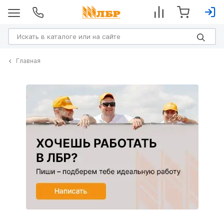
Главная