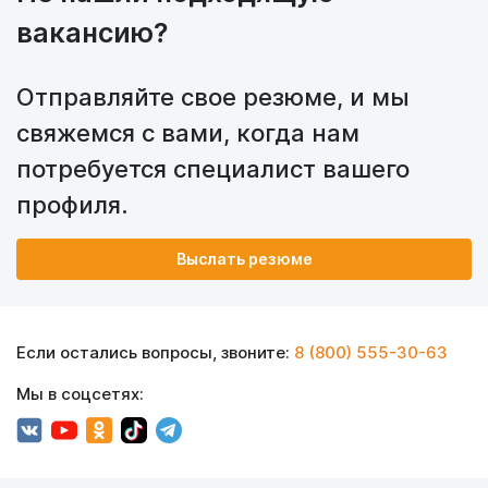
вакансию?
Отправляйте свое резюме, и мы
свяжемся с вами, когда нам
потребуется специалист вашего
профиля.
Выслать резюме
Если остались вопросы, звоните:
8 (800) 555-30-63
Мы в соцсетях: