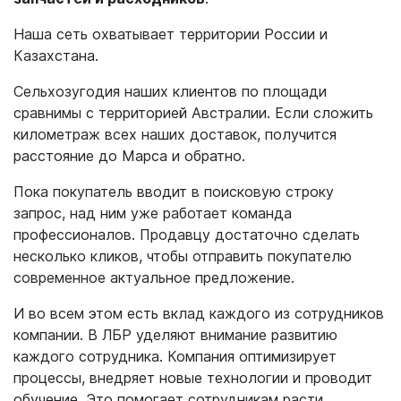
Наша сеть охватывает территории России и
Казахстана.
Сельхозугодия наших клиентов по площади
сравнимы с территорией Австралии. Если сложить
километраж всех наших доставок, получится
расстояние до Марса и обратно.
Пока покупатель вводит в поисковую строку
запрос, над ним уже работает команда
профессионалов. Продавцу достаточно сделать
несколько кликов, чтобы отправить покупателю
современное актуальное предложение.
И во всем этом есть вклад каждого из сотрудников
компании. В ЛБР уделяют внимание развитию
каждого сотрудника. Компания оптимизирует
процессы, внедряет новые технологии и проводит
обучение. Это помогает сотрудникам расти