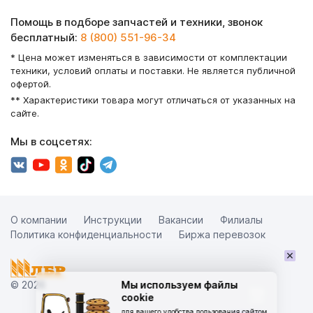
Помощь в подборе запчастей и техники, звонок
бесплатный:
8 (800) 551-96-34
* Цена может изменяться в зависимости от комплектации
техники, условий оплаты и поставки. Не является публичной
офертой.
** Характеристики товара могут отличаться от указанных на
сайте.
Мы в соцсетях:
О компании
Инструкции
Вакансии
Филиалы
Политика конфиденциальности
Биржа перевозок
×
© 2026
Мы используем файлы
cookie
для вашего удобства пользования сайтом