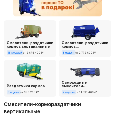
Смесители-раздатчики
Смесители-раздатчики
кормов вертикальные
кормов
горизонтальные
от 2 676 400 ₽*
от 2 772 600 ₽*
15 моделей
3 модели
Самоходные
Раздатчики кормов
смесители-
кормораздатчики
от 696 200 ₽*
от 31 635 400 ₽*
3 модели
2 модели
Смесители-кормораздатчики
вертикальные