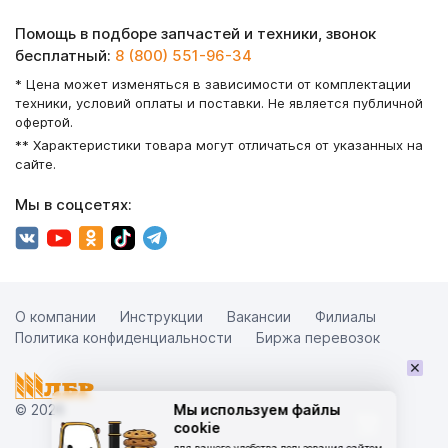
Помощь в подборе запчастей и техники, звонок
бесплатный:
8 (800) 551-96-34
* Цена может изменяться в зависимости от комплектации
техники, условий оплаты и поставки. Не является публичной
офертой.
** Характеристики товара могут отличаться от указанных на
сайте.
Мы в соцсетях:
О компании
Инструкции
Вакансии
Филиалы
Политика конфиденциальности
Биржа перевозок
×
© 2026
Мы используем файлы
cookie