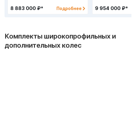
8 883 000 ₽*
9 954 000 ₽*
Подробнее
Комплекты широкопрофильных и
дополнительных колес