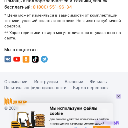
Помощь в подборе запчастей и техники, звонок
бесплатный:
8 (800) 551-96-34
* Цена может изменяться в зависимости от комплектации
техники, условий оплаты и поставки. Не является публичной
офертой.
** Характеристики товара могут отличаться от указанных на
сайте.
Мы в соцсетях:
О компании
Инструкции
Вакансии
Филиалы
Политика конфиденциальности
Биржа перевозок
×
© 2026
Мы используем файлы
cookie
для вашего удобства пользования сайтом
и повышения качества рекомендаций