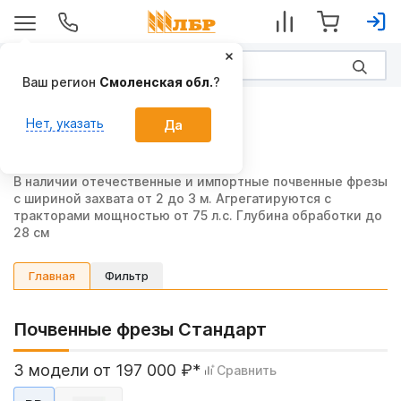
Ваш регион
Смоленская обл.
?
Главная
Нет, указать
Да
Почвенные фрезы
В наличии отечественные и импортные почвенные фрезы
с шириной захвата от 2 до 3 м. Агрегатируются с
тракторами мощностью от 75 л.с. Глубина обработки до
28 см
Фильтр
Главная
Почвенные фрезы Стандарт
3 модели от 197 000 ₽*
Сравнить