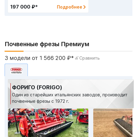
197 000 ₽*
Подробнее
Почвенные фрезы Премиум
3 модели от 1 566 200 ₽*
Сравнить
ФОРИГО (FORIGO)
Один из старейших итальянских заводов, производит
почвенные фрезы с 1972 г.