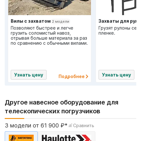
Вилы с захватом
2 модели
Позволяют быстрее и легче
Грузят рулоны сена
грузить соломистый навоз,
пленке.
отрывая больше материала за раз
по сравнению с обычными вилами.
Узнать цену
Узнать цену
Подробнее
Другое навесное оборудование для
телескопических погрузчиков
3 модели от 61 900 ₽*
Сравнить