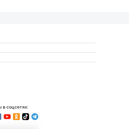
 в соцсетях: