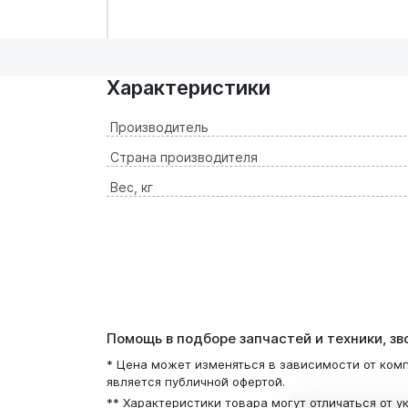
Характеристики
Производитель
Страна производителя
Вес, кг
Помощь в подборе запчастей и техники, з
* Цена может изменяться в зависимости от комп
является публичной офертой.
** Характеристики товара могут отличаться от у