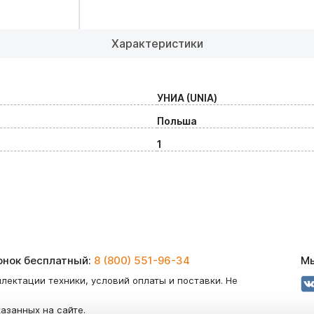
Характеристики
УНИА (UNIA)
Польша
1
вонок бесплатный:
8 (800) 551-96-34
Мы
лектации техники, условий оплаты и поставки. Не
казанных на сайте.