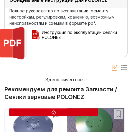
Полное руководство по эксплуатации, ремонту,
настройкам, регулировкам, хранению, возможным
неисправностям и схемам в формате pdf.
Инструкция по эксплуатации сеялки
POLONEZ
Здесь ничего нет!
Рекомендуем для ремонта Запчасти /
Сеялки зерновые POLONEZ