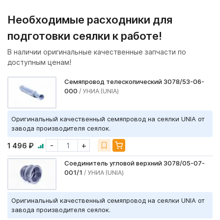
Необходимые расходники для
подготовки сеялки к работе!
В наличии оригинальные качественные запчасти по
доступным ценам!
Семяпровод телескопический 3078/53-06-
000
/ УНИА (UNIA)
Оригинальный качественный семяпровод на сеялки UNIA от
завода производителя сеялок.
-
+
1 496 ₽
Соединитель угловой верхний 3078/05-07-
001/1
/ УНИА (UNIA)
Оригинальный качественный семяпровод на сеялки UNIA от
завода производителя сеялок.