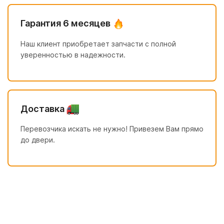
Гарантия 6 месяцев
Наш клиент приобретает запчасти с полной
уверенностью в надежности.
Доставка
Перевозчика искать не нужно! Привезем Вам прямо
до двери.