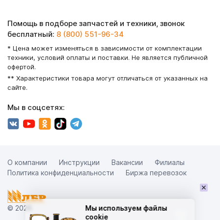
Помощь в подборе запчастей и техники, звонок
бесплатный:
8 (800) 551-96-34
* Цена может изменяться в зависимости от комплектации
техники, условий оплаты и поставки. Не является публичной
офертой.
** Характеристики товара могут отличаться от указанных на
сайте.
Мы в соцсетях:
О компании
Инструкции
Вакансии
Филиалы
Политика конфиденциальности
Биржа перевозок
×
Мы используем файлы
© 2026
cookie