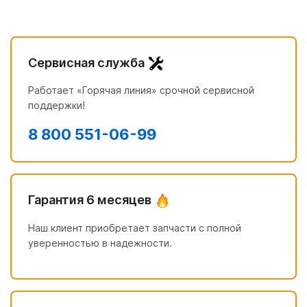
Сервисная служба
Работает «Горячая линия» срочной сервисной
поддержки!
8 800 551-06-99
Гарантия 6 месяцев
Наш клиент приобретает запчасти с полной
уверенностью в надежности.