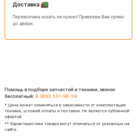
Доставка
Перевозчика искать не нужно! Привезем Вам прямо
до двери.
Помощь в подборе запчастей и техники, звонок
бесплатный:
8 (800) 551-96-34
* Цена может изменяться в зависимости от комплектации
техники, условий оплаты и поставки. Не является публичной
офертой.
** Характеристики товара могут отличаться от указанных на
сайте.