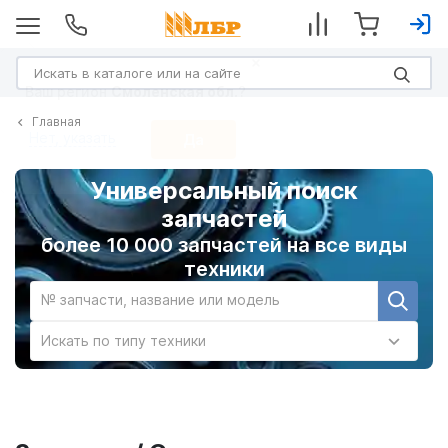
Главная
Универсальный поиск
запчастей
более 10 000 запчастей на все виды
техники
№ запчасти, название или модель
Искать по типу техники