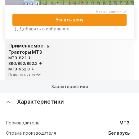
Нет в наличии
Узнать цену
Добавить в избранное
Применяемость:
Тракторы МТЗ
МТЗ-82.1
890/892/892.2
МТЗ-952.3
Показать все
Характеристики
Характеристики
Производитель
МТЗ
Страна производителя
Беларусь