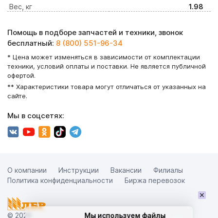
Вес, кг
1.98
Помощь в подборе запчастей и техники, звонок
бесплатный:
8 (800) 551-96-34
* Цена может изменяться в зависимости от комплектации
техники, условий оплаты и поставки. Не является публичной
офертой.
** Характеристики товара могут отличаться от указанных на
сайте.
Мы в соцсетях:
О компании
Инструкции
Вакансии
Филиалы
Политика конфиденциальности
Биржа перевозок
×
© 2026
Мы используем файлы