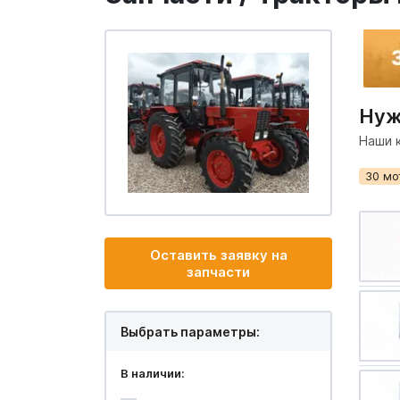
Нуж
Наши 
30 мо
Оставить заявку на
запчасти
Выбрать параметры:
В наличии: