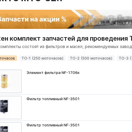
ен комплект запчастей для проведения 
комплекты состоят из фильтров и масел, рекомендуемых завод
точасов
ТО-1 (250 моточасов)
ТО-2 (500 моточасов)
ТО-3 (
Элемент фильтра NF-1706к
Фильтр топливный NF-3501
Фильтр топливный NF-3501