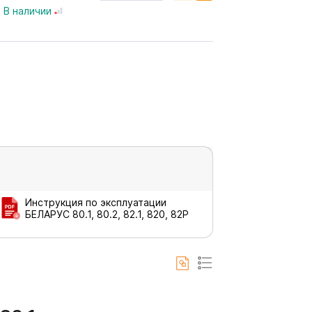
В наличии
Инструкция по эксплуатации
БЕЛАРУС 80.1, 80.2, 82.1, 820, 82Р