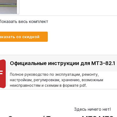
Показать весь комплект
аказать со скидкой
Официальные инструкции для МТЗ-82.1
Полное руководство по эксплуатации, ремонту,
настройкам, регулировкам, хранению, возможным
неисправностям и схемам в формате pdf.
Здесь ничего нет!