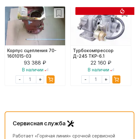
Корпус сцепления 70-
Турбокомпрессор
1601015-03
Д-245 ТКР-6.1
93 388 ₽
22 160 ₽
В наличии
В наличии
+
+
-
-
Сервисная служба
Работает «Горячая линия» срочной сервисной