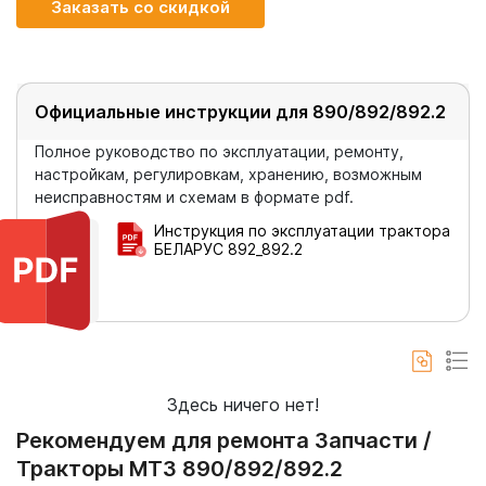
Заказать со скидкой
Официальные инструкции для 890/892/892.2
Полное руководство по эксплуатации, ремонту,
настройкам, регулировкам, хранению, возможным
неисправностям и схемам в формате pdf.
Инструкция по эксплуатации трактора
БЕЛАРУС 892_892.2
Здесь ничего нет!
Рекомендуем для ремонта Запчасти /
Тракторы МТЗ 890/892/892.2