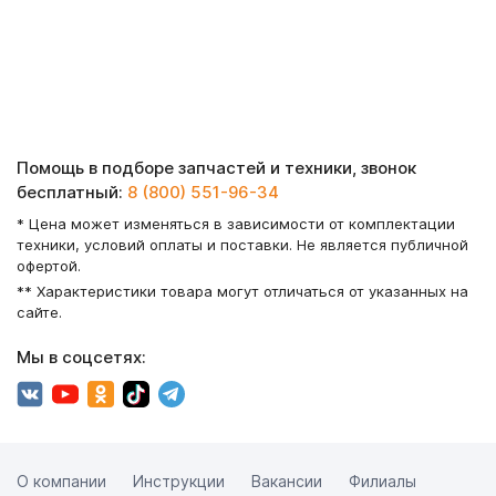
Помощь в подборе запчастей и техники, звонок
бесплатный:
8 (800) 551-96-34
* Цена может изменяться в зависимости от комплектации
техники, условий оплаты и поставки. Не является публичной
офертой.
** Характеристики товара могут отличаться от указанных на
сайте.
Мы в соцсетях:
О компании
Инструкции
Вакансии
Филиалы