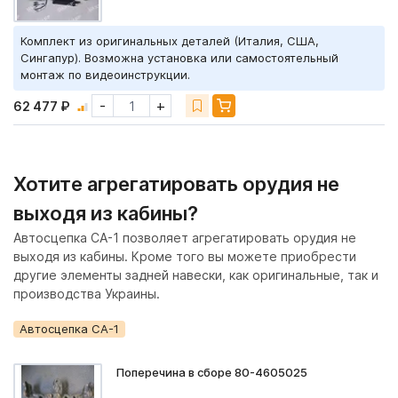
Комплект из оригинальных деталей (Италия, США,
Сингапур). Возможна установка или самостоятельный
монтаж по видеоинструкции.
-
+
62 477 ₽
Хотите агрегатировать орудия не
выходя из кабины?
Автосцепка СА-1 позволяет агрегатировать орудия не
выходя из кабины. Кроме того вы можете приобрести
другие элементы задней навески, как оригинальные, так и
производства Украины.
Автосцепка СА-1
Поперечина в сборе 80-4605025