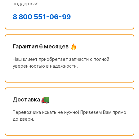
поддержки!
8 800 551-06-99
Гарантия 6 месяцев
Наш клиент приобретает запчасти с полной
уверенностью в надежности.
Доставка
Перевозчика искать не нужно! Привезем Вам прямо
до двери.