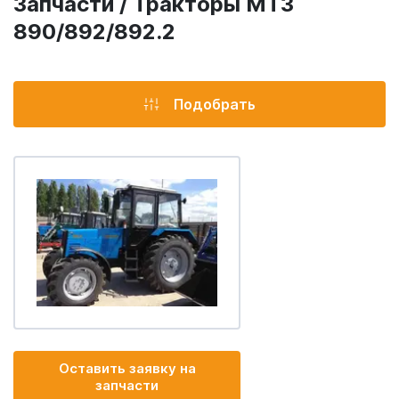
Запчасти / Тракторы МТЗ
890/892/892.2
Подобрать
Оставить заявку на
запчасти