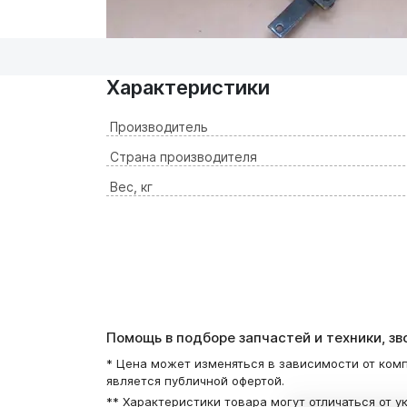
Характеристики
Производитель
Страна производителя
Вес, кг
Помощь в подборе запчастей и техники, з
* Цена может изменяться в зависимости от комп
является публичной офертой.
** Характеристики товара могут отличаться от у