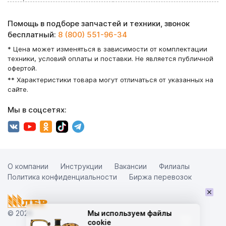
Помощь в подборе запчастей и техники, звонок
бесплатный:
8 (800) 551-96-34
* Цена может изменяться в зависимости от комплектации
техники, условий оплаты и поставки. Не является публичной
офертой.
** Характеристики товара могут отличаться от указанных на
сайте.
Мы в соцсетях:
О компании
Инструкции
Вакансии
Филиалы
Политика конфиденциальности
Биржа перевозок
×
© 2026
Мы используем файлы
cookie