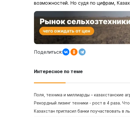
возможностей. Но судя по цифрам, Казах
Поделиться:
Интересное по теме
Поля, техника и миллиарды – казахстанские 
Рекордный лизинг техники - рост в 4 раза. Чт
Казахстан пригласил банки поучаствовать в л