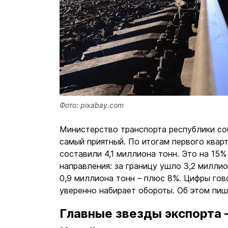
Фото: pixabay.com
Министерство транспорта республики со
самый приятный. По итогам первого квар
составили 4,1 миллиона тонн. Это на 15%
направления: за границу ушло 3,2 миллио
0,9 миллиона тонн – плюс 8%. Цифры гово
уверенно набирает обороты. Об этом пиш
Главные звезды экспорта 