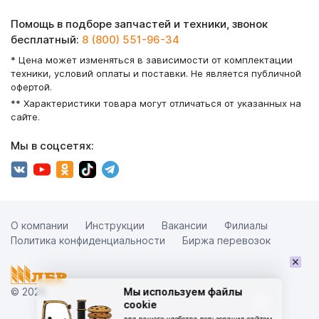
Помощь в подборе запчастей и техники, звонок
бесплатный:
8 (800) 551-96-34
* Цена может изменяться в зависимости от комплектации
техники, условий оплаты и поставки. Не является публичной
офертой.
** Характеристики товара могут отличаться от указанных на
сайте.
Мы в соцсетях:
О компании
Инструкции
Вакансии
Филиалы
Политика конфиденциальности
Биржа перевозок
×
© 2026
Мы используем файлы
cookie