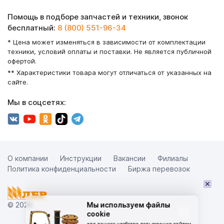
Помощь в подборе запчастей и техники, звонок
бесплатный:
8 (800) 551-96-34
* Цена может изменяться в зависимости от комплектации
техники, условий оплаты и поставки. Не является публичной
офертой.
** Характеристики товара могут отличаться от указанных на
сайте.
Мы в соцсетях:
О компании
Инструкции
Вакансии
Филиалы
Политика конфиденциальности
Биржа перевозок
×
© 2026
Мы используем файлы
cookie