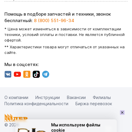
Помощь в подборе запчастей и техники, звонок
бесплатный:
8 (800) 551-96-34
* Цена может изменяться в зависимости от комплектации
техники, условий оплаты и поставки. Не является публичной
офертой.
** Характеристики товара могут отличаться от указанных на
сайте.
Мы в соцсетях:
О компании
Инструкции
Вакансии
Филиалы
Политика конфиденциальности
Биржа перевозок
×
© 2026
Мы используем файлы
cookie