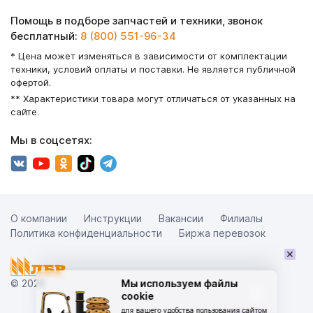
Помощь в подборе запчастей и техники, звонок
бесплатный:
8 (800) 551-96-34
* Цена может изменяться в зависимости от комплектации
техники, условий оплаты и поставки. Не является публичной
офертой.
** Характеристики товара могут отличаться от указанных на
сайте.
Мы в соцсетях:
О компании
Инструкции
Вакансии
Филиалы
Политика конфиденциальности
Биржа перевозок
×
© 2026
Мы используем файлы
cookie
для вашего удобства пользования сайтом