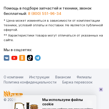
Помощь в подборе запчастей и техники, звонок
бесплатный:
8 (800) 551-96-34
* Цена может изменяться в зависимости от комплектации
техники, условий оплаты и поставки. Не является публичной
офертой.
** Характеристики товара могут отличаться от указанных на
сайте.
Мы в соцсетях:
О компании
Инструкции
Вакансии
Филиалы
Политика конфиденциальности
Биржа перевозок
×
© 2026
Мы используем файлы
cookie