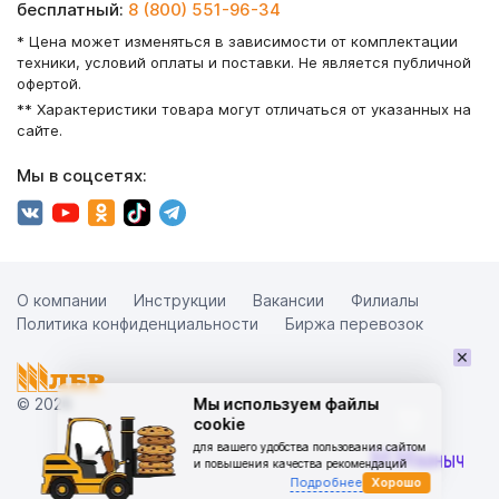
бесплатный:
8 (800) 551-96-34
* Цена может изменяться в зависимости от комплектации
техники, условий оплаты и поставки. Не является публичной
офертой.
** Характеристики товара могут отличаться от указанных на
сайте.
Мы в соцсетях:
О компании
Инструкции
Вакансии
Филиалы
Политика конфиденциальности
Биржа перевозок
×
© 2026
Мы используем файлы
cookie
для вашего удобства пользования сайтом
и повышения качества рекомендаций
Подробнее
Хорошо