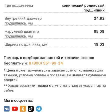
Тип подшипника
конический роликовый
подшипник
Внутренний диаметр
34.92
подшипника, мм
Наружный диаметр
65.08
подшипника, мм
Ширина подшипника, мм
18.03
Помощь в подборе запчастей и техники, звонок
бесплатный:
8 (800) 551-96-34
* Цена может изменяться в зависимости от комплектации
техники, условий оплаты и поставки. Не является публичной
офертой.
** Характеристики товара могут отличаться от указанных на
сайте.
Мы в соцсетях: