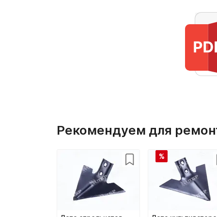
Рекомендуем для ремон
%