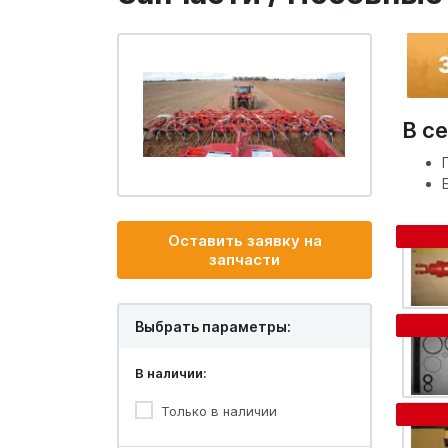
В се
Оставить заявку на
запчасти
Выбрать параметры:
В наличии:
Только в наличии