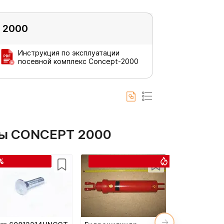
 2000
Инструкция по эксплуатации
посевной комплекс Concept-2000
сы CONCEPT 2000
%