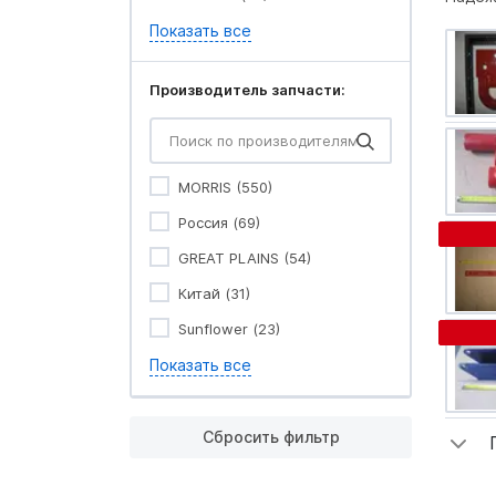
Показать все
Производитель запчасти:
MORRIS (550)
Россия (69)
GREAT PLAINS (54)
Китай (31)
Sunflower (23)
Показать все
Сбросить фильтр