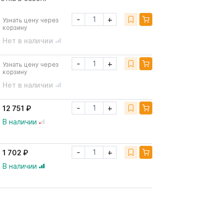
-
+
Узнать цену через
корзину
Нет в наличии
-
+
Узнать цену через
корзину
Нет в наличии
-
+
12 751 ₽
В наличии
-
+
1 702 ₽
В наличии