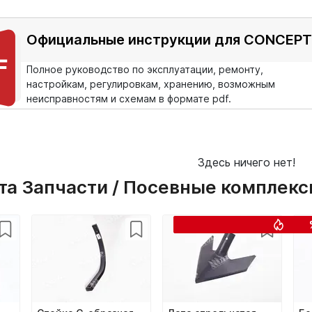
Официальные инструкции для CONCEPT
Полное руководство по эксплуатации, ремонту,
настройкам, регулировкам, хранению, возможным
неисправностям и схемам в формате pdf.
Здесь ничего нет!
та Запчасти / Посевные комплек