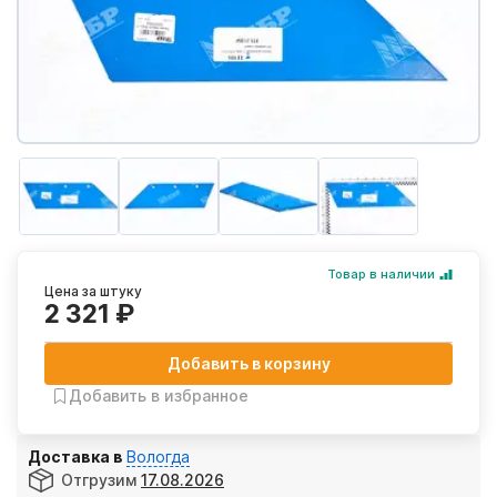
Товар в наличии
Цена за штуку
2 321 ₽
Добавить в корзину
Добавить в избранное
Доставка в
Вологда
Отгрузим
17.08.2026