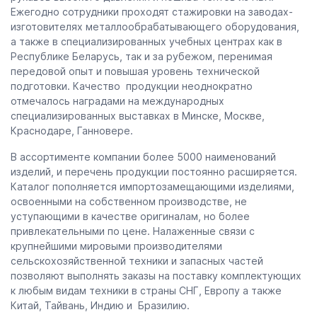
Ежегодно сотрудники проходят стажировки на заводах-
изготовителях металлообрабатывающего оборудования,
а также в специализированных учебных центрах как в
Республике Беларусь, так и за рубежом, перенимая
передовой опыт и повышая уровень технической
подготовки. Качество продукции неоднократно
отмечалось наградами на международных
специализированных выставках в Минске, Москве,
Краснодаре, Ганновере.
В ассортименте компании более 5000 наименований
изделий, и перечень продукции постоянно расширяется.
Каталог пополняется импортозамещающими изделиями,
освоенными на собственном производстве, не
уступающими в качестве оригиналам, но более
привлекательными по цене. Налаженные связи с
крупнейшими мировыми производителями
сельскохозяйственной техники и запасных частей
позволяют выполнять заказы на поставку комплектующих
к любым видам техники в страны СНГ, Европу а также
Китай, Тайвань, Индию и Бразилию.