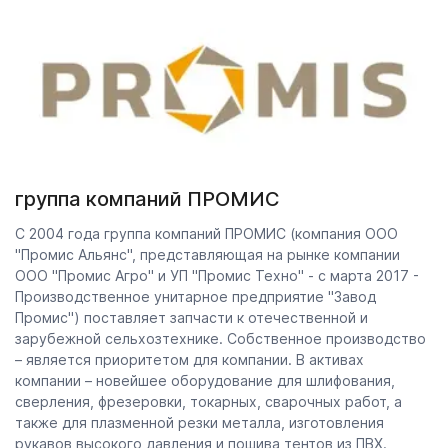
группа компаний ПРОМИС
С 2004 года группа компаний ПРОМИС (компания ООО
"Промис Альянс", представляющая на рынке компании
ООО "Промис Агро" и УП "Промис Техно" - с марта 2017 -
Производственное унитарное предприятие "Завод
Промис") поставляет запчасти к отечественной и
зарубежной сельхозтехнике. Собственное производство
– является приоритетом для компании. В активах
компании – новейшее оборудование для шлифования,
сверления, фрезеровки, токарных, сварочных работ, а
также для плазменной резки металла, изготовления
рукавов высокого давления и пошива тентов из ПВХ.