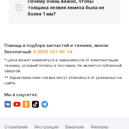
Почему очень важно, чтобы
толщина лезвия лемеха была не
более 1 мм?
Помощь в подборе запчастей и техники, звонок
бесплатный:
8 (800) 551-96-34
* Цена может изменяться в зависимости от комплектации
техники, условий оплаты и поставки. Не является публичной
офертой.
** Характеристики товара могут отличаться от указанных на
сайте.
Мы в соцсетях:
О компании
Инструкции
Вакансии
Филиалы