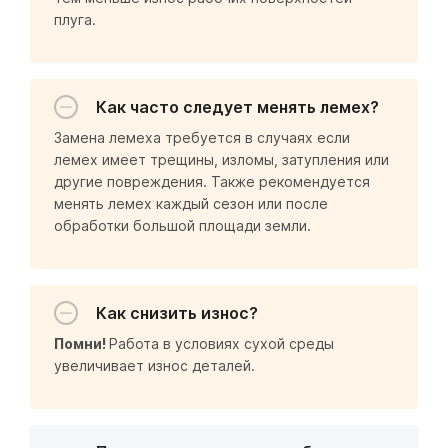
плуга.
Как часто следует менять лемех?
Замена лемеха требуется в случаях если
лемех имеет трещины, изломы, затупления или
другие повреждения. Также рекомендуется
менять лемех каждый сезон или после
обработки большой площади земли.
Как снизить износ?
Помни!
Работа в условиях сухой среды
увеличивает износ деталей.