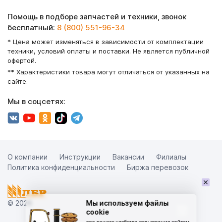
Помощь в подборе запчастей и техники, звонок
бесплатный:
8 (800) 551-96-34
* Цена может изменяться в зависимости от комплектации
техники, условий оплаты и поставки. Не является публичной
офертой.
** Характеристики товара могут отличаться от указанных на
сайте.
Мы в соцсетях:
О компании
Инструкции
Вакансии
Филиалы
Политика конфиденциальности
Биржа перевозок
×
© 2026
Мы используем файлы
cookie