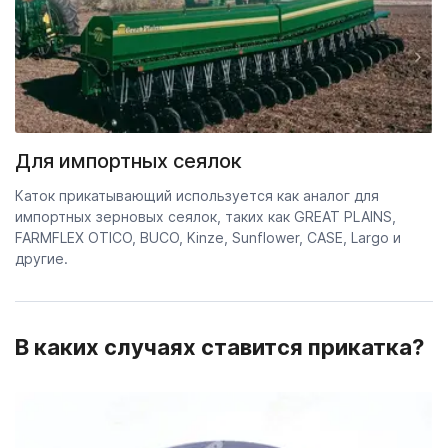
Для импортных сеялок
Каток прикатывающий используется как аналог для
импортных зерновых сеялок, таких как GREAT PLAINS,
FARMFLEX OTICO, BUCO, Kinze, Sunflower, CASE, Largo и
другие.
В каких случаях ставится прикатка?