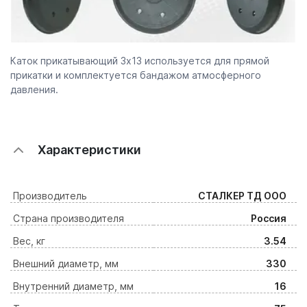
Каток прикатывающий 3х13 используется для прямой
прикатки и комплектуется бандажом атмосферного
давления.
Характеристики
Производитель
СТАЛКЕР ТД ООО
Страна производителя
Россия
Вес, кг
3.54
Внешний диаметр, мм
330
Внутренний диаметр, мм
16