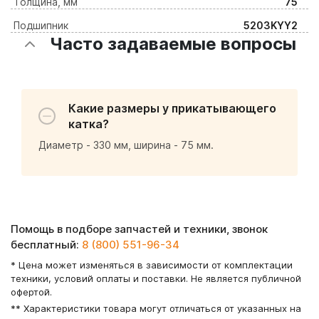
Толщина, мм
75
Подшипник
5203KYY2
Часто задаваемые вопросы
Какие размеры у прикатывающего
катка?
Диаметр - 330 мм, ширина - 75 мм.
Помощь в подборе запчастей и техники, звонок
бесплатный:
8 (800) 551-96-34
* Цена может изменяться в зависимости от комплектации
техники, условий оплаты и поставки. Не является публичной
офертой.
** Характеристики товара могут отличаться от указанных на