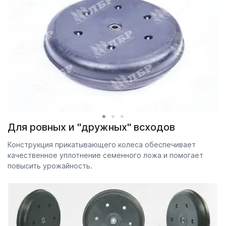
Для ровных и "дружных" всходов
Конструкция прикатывающего колеса обеспечивает
качественное уплотнение семенного ложа и помогает
повысить урожайность.