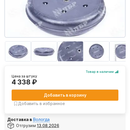
Товар в наличии
Цена за штуку
4 338 ₽
Добавить в корзину
Добавить в избранное
Доставка в
Вологда
Отгрузим
13.08.2026