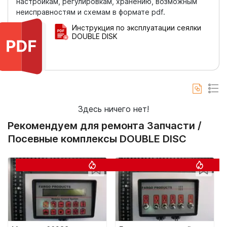
настройкам, регулировкам, хранению, возможным
неисправностям и схемам в формате pdf.
Инструкция по эксплуатации сеялки
DOUBLE DISK
Здесь ничего нет!
Рекомендуем для ремонта Запчасти /
Посевные комплексы DOUBLE DISC