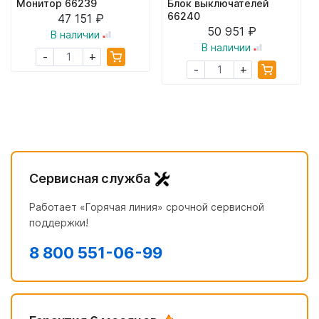
Монитор 66239
Блок выключателей
66240
47 151 ₽
50 951 ₽
В наличии
В наличии
+
-
+
-
Сервисная служба
Работает «Горячая линия» срочной сервисной
поддержки!
8 800 551-06-99