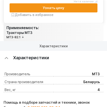
Нет в наличии
Узнать цену
Добавить в избранное
Применяемость:
Тракторы МТЗ
МТЗ-82.1
Характеристики
Характеристики
Производитель
МТЗ
Страна производителя
Беларусь
Вес, кг
4
Помощь в подборе запчастей и техники, звонок