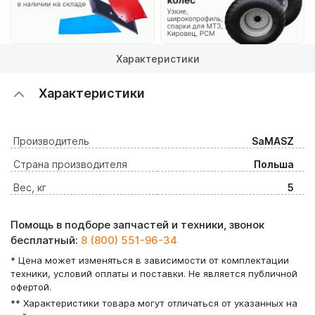
Характеристики
Характеристики
Производитель
SaMASZ
Страна производителя
Польша
Вес, кг
5
Помощь в подборе запчастей и техники, звонок
бесплатный:
8 (800) 551-96-34
* Цена может изменяться в зависимости от комплектации
техники, условий оплаты и поставки. Не является публичной
офертой.
** Характеристики товара могут отличаться от указанных на