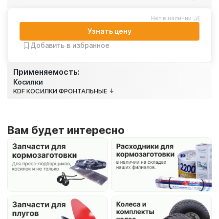
Нет в наличии
Узнать цену
Добавить в избранное
Применяемость:
Косилки
KDF КОСИЛКИ ФРОНТАЛЬНЫЕ
Вам будет интересно