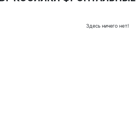
Здесь ничего нет!