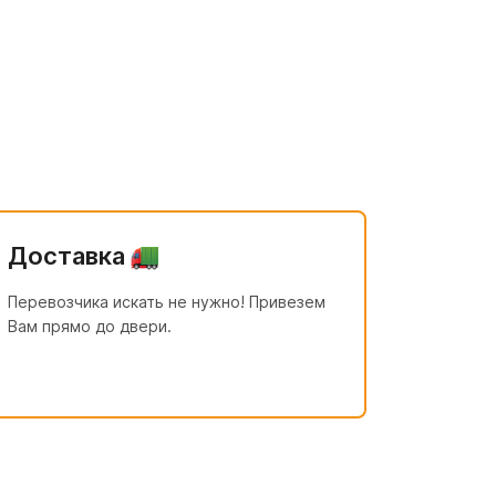
Доставка
Перевозчика искать не нужно! Привезем
Вам прямо до двери.