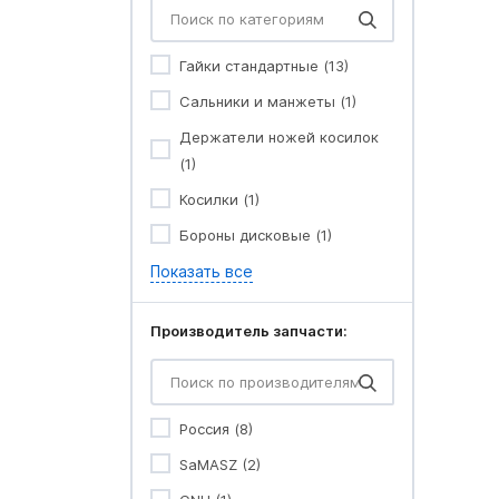
Гайки стандартные (13)
Сальники и манжеты (1)
Держатели ножей косилок
(1)
Косилки (1)
Бороны дисковые (1)
Показать все
Производитель запчасти:
Россия (8)
SaMASZ (2)