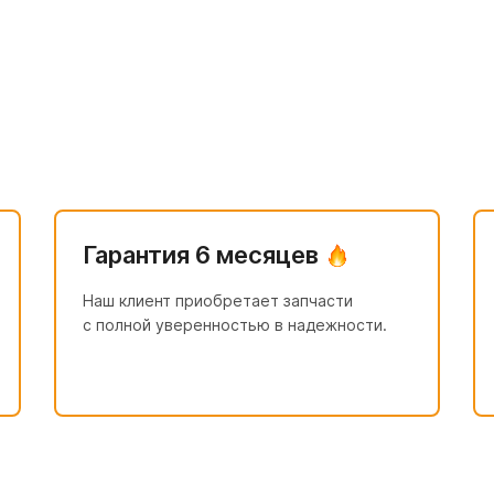
Гарантия 6 месяцев
Наш клиент приобретает запчасти
с полной уверенностью в надежности.