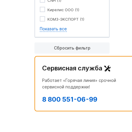
CNH (1)
Кирелис ООО (1)
КОМЗ-ЭКСПОРТ (1)
Показать все
Сбросить фильтр
Сервисная служба
Работает «Горячая линия» срочной
сервисной поддержки!
8 800 551-06-99