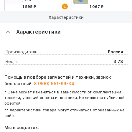
1 595 ₽
1 067 ₽
Характеристики
Характеристики
Производитель
Россия
Вес, кг
3.73
Помощь в подборе запчастей и техники, звонок
бесплатный:
8 (800) 551-96-34
* Цена может изменяться в зависимости от комплектации
техники, условий оплаты и поставки. Не является публичной
офертой.
** Характеристики товара могут отличаться от указанных на
сайте.
Мы в соцсетях: