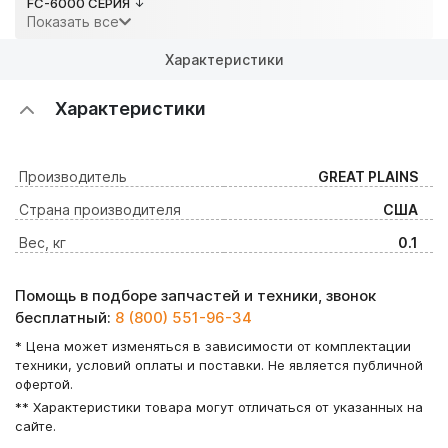
FC-6000 СЕРИЯ
Показать все
Характеристики
Характеристики
Производитель
GREAT PLAINS
Страна производителя
США
Вес, кг
0.1
Помощь в подборе запчастей и техники, звонок
бесплатный:
8 (800) 551-96-34
* Цена может изменяться в зависимости от комплектации
техники, условий оплаты и поставки. Не является публичной
офертой.
** Характеристики товара могут отличаться от указанных на
сайте.