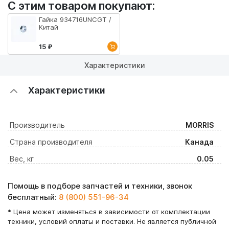
С этим товаром покупают:
Гайка 934716UNCGT /
Китай
15 ₽
Характеристики
Характеристики
Производитель
MORRIS
Страна производителя
Канада
Вес, кг
0.05
Помощь в подборе запчастей и техники, звонок
бесплатный:
8 (800) 551-96-34
* Цена может изменяться в зависимости от комплектации
техники, условий оплаты и поставки. Не является публичной