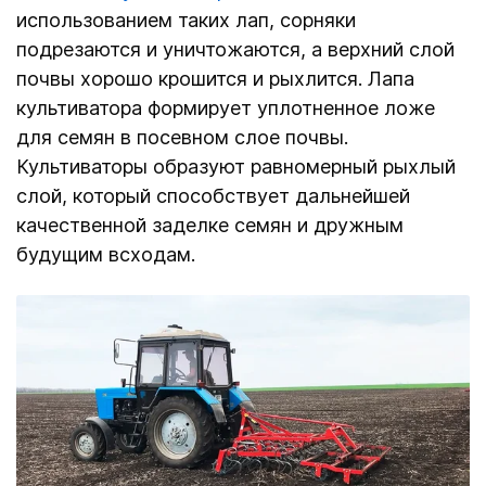
использованием таких лап, сорняки
подрезаются и уничтожаются, а верхний слой
почвы хорошо крошится и рыхлится. Лапа
культиватора формирует уплотненное ложе
для семян в посевном слое почвы.
Культиваторы образуют равномерный рыхлый
слой, который способствует дальнейшей
качественной заделке семян и дружным
будущим всходам.