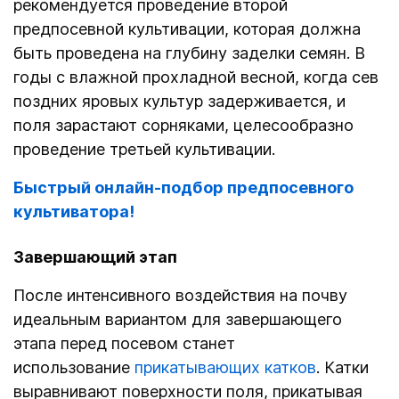
рекомендуется проведение второй
предпосевной культивации, которая должна
быть проведена на глубину заделки семян. В
годы с влажной прохладной весной, когда сев
поздних яровых культур задерживается, и
поля зарастают сорняками, целесообразно
проведение третьей культивации.
Быстрый онлайн-подбор предпосевного
культиватора!
Завершающий этап
После интенсивного воздействия на почву
идеальным вариантом для завершающего
этапа перед посевом станет
использование
прикатывающих катков
. Катки
выравнивают поверхности поля, прикатывая