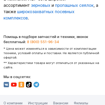
ассортимент
зерновых
и
пропашных сеялок
, а
также
широкозахватных посевных
комплексов
.
Помощь в подборе запчастей и техники, звонок
бесплатный:
8 (800) 551-96-34
* Цена может изменяться в зависимости от комплектации
техники, условий оплаты и поставки. Не является публичной
офертой.
** Характеристики товара могут отличаться от указанных на
сайте.
Мы в соцсетях:
О компании
Инструкции
Вакансии
Филиалы