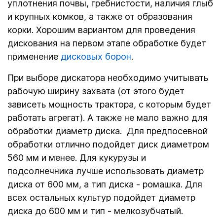
уплотнения почвы, гребнистости, наличия глыб
и крупных комков, а также от образования
корки. Хорошим вариантом для проведения
дискования на первом этапе обработке будет
применение
дисковых борон
.
При выборе дискатора необходимо учитывать
рабочую ширину захвата (от этого будет
зависеть мощность трактора, с которым будет
работать агрегат). А также не мало важно для
обработки диаметр диска. Для предпосевной
обработки отлично подойдет диск диаметром
560 мм и менее. Для кукурузы и
подсолнечника лучше использовать диаметр
диска от 600 мм, а тип диска - ромашка. Для
всех остальных культур подойдет диаметр
диска до 600 мм и тип - мелкозубчатый.