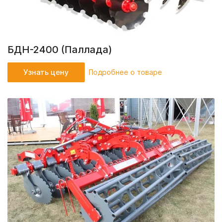
БДН-2400 (Паллада)
Узнать цену
Подробнее о товаре