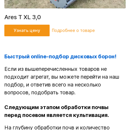
Ares T XL 3,0
Узнать цену
Подробнее о товаре
Быстрый online-подбор дисковых борон!
Если из вышеперечисленных товаров не
подходит агрегат, вы можете перейти на наш
подбор, и ответив всего на несколько
вопросов, подобрать товар.
Следующим этапом обработки почвы
перед посевом является культивация.
На глубину обработки почв и количество