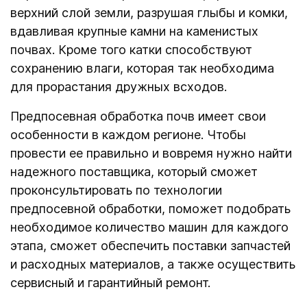
верхний слой земли, разрушая глыбы и комки,
вдавливая крупные камни на каменистых
почвах. Кроме того катки способствуют
сохранению влаги, которая так необходима
для прорастания дружных всходов.
Предпосевная обработка почв имеет свои
особенности в каждом регионе. Чтобы
провести ее правильно и вовремя нужно найти
надежного поставщика, который сможет
проконсультировать по технологии
предпосевной обработки, поможет подобрать
необходимое количество машин для каждого
этапа, сможет обеспечить поставки запчастей
и расходных материалов, а также осуществить
сервисный и гарантийный ремонт.