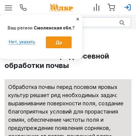
ЛБР-АгроИнфо
Особенности предпосевной
обработки почвы
Обработка почвы перед посевом яровых
культур решает ряд необходимых задач:
выравнивание поверхности поля, создание
благоприятных условий для прорастания
семян, обеспечение чистоты поля и
предупреждение появления сорняков,