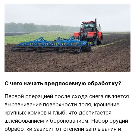
С чего начать предпосевную обработку?
Первой операцией после схода снега является
выравнивание поверхности поля, крошение
крупных комков и глыб, что достигается
шлейфованием и боронованием. Набор орудий
обработки зависит от степени заплывания и