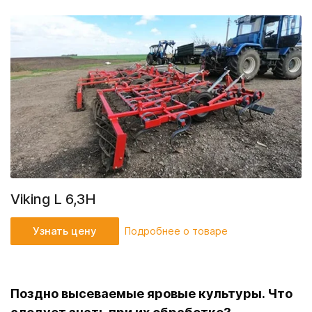
Viking L 6,3H
Узнать цену
Подробнее о товаре
Поздно высеваемые яровые культуры. Что