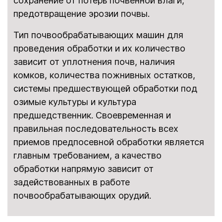
сохранение от потерь почвенной влаги,
предотвращение эрозии почвы.
Тип почвообрабатывающих машин для
проведения обработки и их количество
зависит от уплотнения почв, наличия
комков, количества пожнивных остатков,
системы предшествующей обработки под
озимые культуры и культура
предшедственник. Своевременная и
правильная последовательность всех
приемов предпосевной обработки является
главным требованием, а качество
обработки напрямую зависит от
задействованных в работе
почвообрабатывающих орудий.