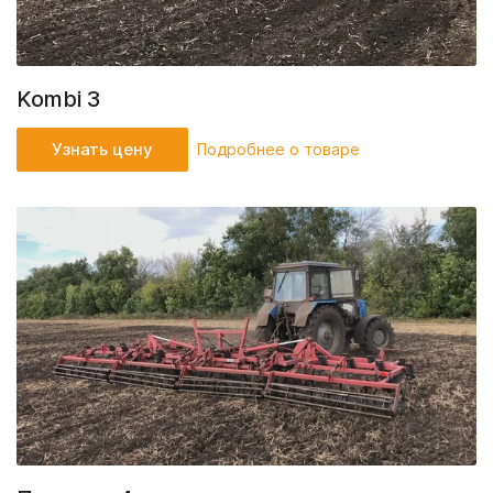
Kombi 3
Узнать цену
Подробнее о товаре