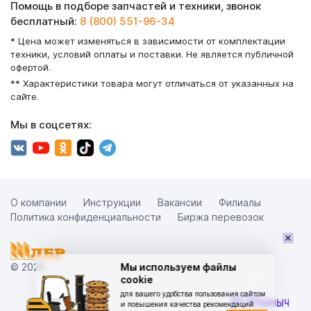
Помощь в подборе запчастей и техники, звонок
бесплатный:
8 (800) 551-96-34
* Цена может изменяться в зависимости от комплектации
техники, условий оплаты и поставки. Не является публичной
офертой.
** Характеристики товара могут отличаться от указанных на
сайте.
Мы в соцсетях:
О компании
Инструкции
Вакансии
Филиалы
Политика конфиденциальности
Биржа перевозок
×
© 2026
Мы используем файлы
cookie
для вашего удобства пользования сайтом
и повышения качества рекомендаций