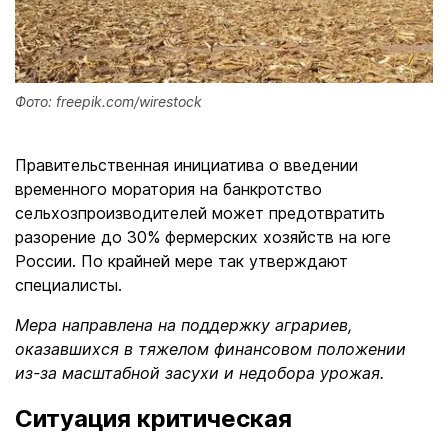
Фото: freepik.com/wirestock
Правительственная инициатива о введении
временного моратория на банкротство
сельхозпроизводителей может предотвратить
разорение до 30% фермерских хозяйств на юге
России. По крайней мере так утверждают
специалисты.
Мера направлена на поддержку аграриев,
оказавшихся в тяжелом финансовом положении
из-за масштабной засухи и недобора урожая.
Ситуация критическая