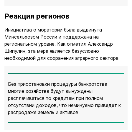
Реакция регионов
Инициатива о моратории была выдвинута
Минсельхозом России и поддержана на
региональном уровне. Как отметил Александр
Шипулин, эта мера является безусловно
необходимой для сохранения аграрного сектора.
Без приостановки процедуры банкротства
многие хозяйства будут вынуждены
расплачиваться по кредитам при полном
отсутствии доходов, что неминуемо приведет к
распродаже земель и активов.