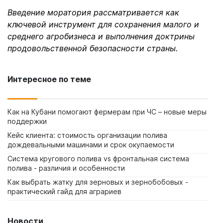
Введение моратория рассматривается как
ключевой инструмент для сохранения малого и
среднего агробизнеса и выполнения доктрины
продовольственной безопасности страны.
Интересное по теме
Как на Кубани помогают фермерам при ЧС – новые меры
поддержки
Кейс клиента: стоимость организации полива
дождевальными машинами и срок окупаемости
Система кругового полива vs фронтальная система
полива - различия и особенности
Как выбрать жатку для зерновых и зернобобовых -
практический гайд для аграриев
Новости