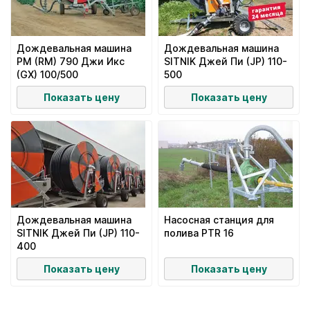
Дождевальная машина
Дождевальная машина
PM (RM) 790 Джи Икс
SITNIK Джей Пи (JP) 110-
(GX) 100/500
500
Показать цену
Показать цену
Дождевальная машина
Насосная станция для
SITNIK Джей Пи (JP) 110-
полива PTR 16
400
Показать цену
Показать цену