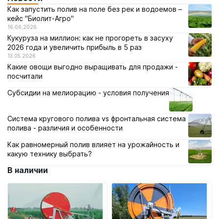
Как запустить полив на поле без рек и водоемов –
кейс "Биолит-Агро"
16.06.2026
Кукуруза на миллион: как не прогореть в засуху
2026 года и увеличить прибыль в 5 раз
13.05.2026
Какие овощи выгодно выращивать для продажи -
посчитали
Субсидии на мелиорацию - условия получения
Система кругового полива vs фронтальная система
полива - различия и особенности
Как равномерный полив влияет на урожайность и
какую технику выбрать?
В наличии