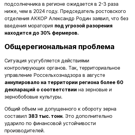
подсолнечника в регионе ожидается в 2-3 раза
ниже, чем в 2024 году.
Председатель ростовского
отделения АККОР Александр Родин заявил, что без
введения моратория
под угрозой разорения
находится до 30% фермеров.
Общерегиональная проблема
Ситуация усугубляется действиями
контролирующих органов. Так, территориальное
управление Россельхознадзора в августе
аннулировало на территории региона более 60
деклараций о соответствии
на зерновые и
зернобобовые культуры.
Общий объем не допущенного к обороту зерна
составил
383 тыс. тонн
. Это дополнительно
ударило по финансовой устойчивости
производителей.