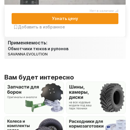
Нет в наличии
Узнать цену
Добавить в избранное
Применяемость:
Обмотчики тюков и рулонов
SAVANNA EVOLUTION
Вам будет интересно