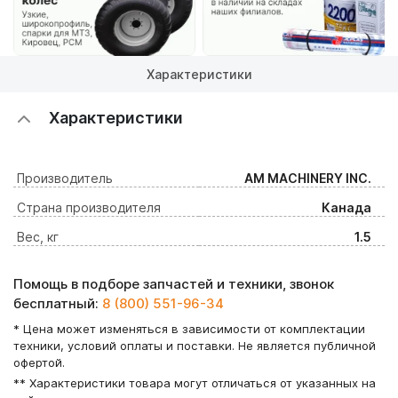
Характеристики
Характеристики
Производитель
AM MACHINERY INC.
Страна производителя
Канада
Вес, кг
1.5
Помощь в подборе запчастей и техники, звонок
бесплатный:
8 (800) 551-96-34
* Цена может изменяться в зависимости от комплектации
техники, условий оплаты и поставки. Не является публичной
офертой.
** Характеристики товара могут отличаться от указанных на