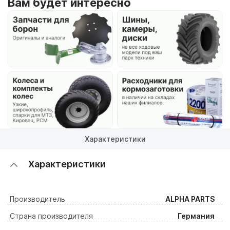
Вам будет интересно
Характеристики
Характеристики
Производитель
ALPHA PARTS
Страна производителя
Германия