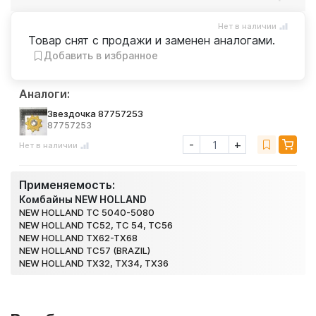
Нет в наличии
Товар снят с продажи и заменен аналогами.
Добавить в избранное
Аналоги:
Звездочка 87757253
87757253
-
+
Нет в наличии
Применяемость:
Комбайны NEW HOLLAND
NEW HOLLAND TC 5040-5080
NEW HOLLAND TC52, TC 54, TC56
NEW HOLLAND TX62-TX68
NEW HOLLAND TC57 (BRAZIL)
NEW HOLLAND TX32, TX34, TX36