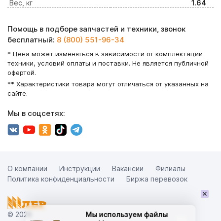
Вес, кг
1.64
Помощь в подборе запчастей и техники, звонок
бесплатный:
8 (800) 551-96-34
* Цена может изменяться в зависимости от комплектации
техники, условий оплаты и поставки. Не является публичной
офертой.
** Характеристики товара могут отличаться от указанных на
сайте.
Мы в соцсетях:
О компании
Инструкции
Вакансии
Филиалы
Политика конфиденциальности
Биржа перевозок
×
© 2026
Мы используем файлы