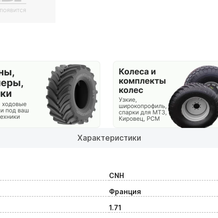
Характеристики
CNH
Франция
1.71