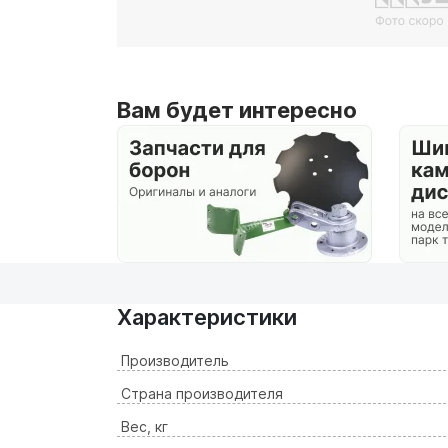
Вам будет интересно
Характеристики
Производитель
Страна производителя
Вес, кг