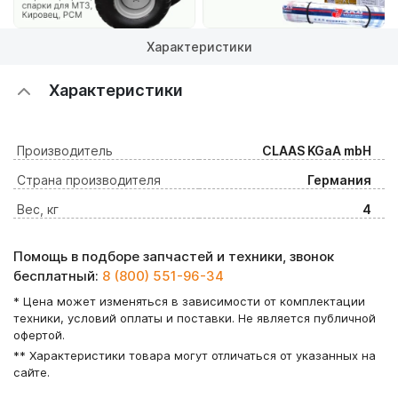
Характеристики
Характеристики
Производитель
CLAAS KGaA mbH
Страна производителя
Германия
Вес, кг
4
Помощь в подборе запчастей и техники, звонок
бесплатный:
8 (800) 551-96-34
* Цена может изменяться в зависимости от комплектации
техники, условий оплаты и поставки. Не является публичной
офертой.
** Характеристики товара могут отличаться от указанных на
сайте.