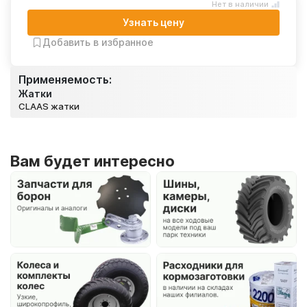
Нет в наличии
Узнать цену
Добавить в избранное
Применяемость:
Жатки
CLAAS жатки
Вам будет интересно