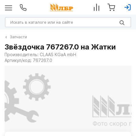
Запчасти
Звёздочка 767267.0 на Жатки
Производитель:
CLAAS KGaA mbH
Артикул/код:
767267.0