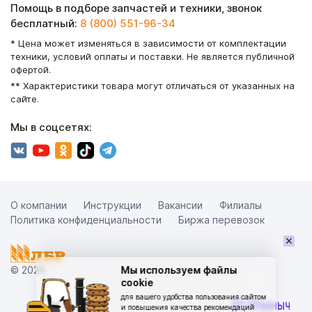
Помощь в подборе запчастей и техники, звонок
бесплатный:
8 (800) 551-96-34
* Цена может изменяться в зависимости от комплектации
техники, условий оплаты и поставки. Не является публичной
офертой.
** Характеристики товара могут отличаться от указанных на
сайте.
Мы в соцсетях:
О компании
Инструкции
Вакансии
Филиалы
Политика конфиденциальности
Биржа перевозок
×
© 2026
Мы используем файлы
cookie
для вашего удобства пользования сайтом
и повышения качества рекомендаций