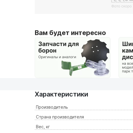
Вам будет интересно
Характеристики
Производитель
Страна производителя
Вес, кг