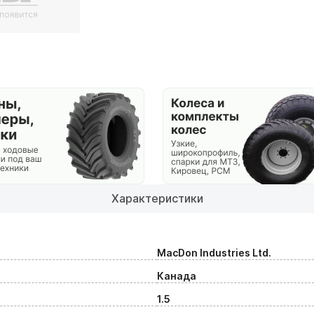
Характеристики
MacDon Industries Ltd.
Канада
1.5