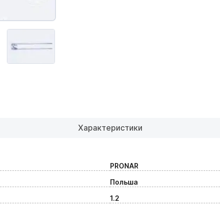
Характеристики
PRONAR
Польша
1.2