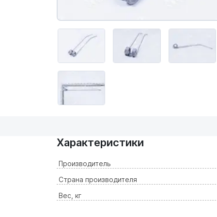
Характеристики
Производитель
Страна производителя
Вес, кг