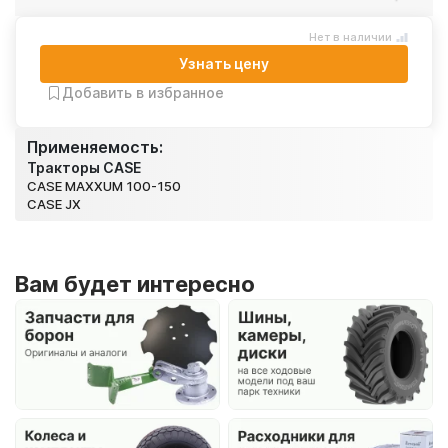
Нет в наличии
Узнать цену
Добавить в избранное
Применяемость:
Тракторы CASE
CASE MAXXUM 100-150
CASE JX
Вам будет интересно