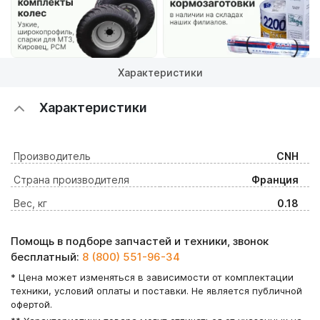
Характеристики
Характеристики
Производитель
CNH
Страна производителя
Франция
Вес, кг
0.18
Помощь в подборе запчастей и техники, звонок
бесплатный:
8 (800) 551-96-34
* Цена может изменяться в зависимости от комплектации
техники, условий оплаты и поставки. Не является публичной
офертой.