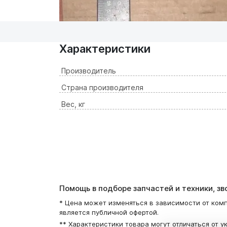
Характеристики
Производитель
Страна производителя
Вес, кг
Помощь в подборе запчастей и техники, з
* Цена может изменяться в зависимости от комп
является публичной офертой.
** Характеристики товара могут отличаться от у