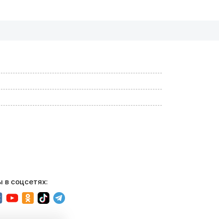
 в соцсетях: