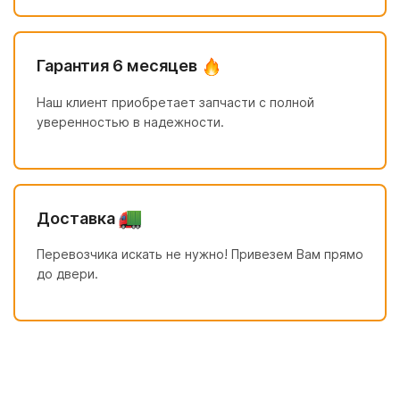
Гарантия 6 месяцев
Наш клиент приобретает запчасти с полной
уверенностью в надежности.
Доставка
Перевозчика искать не нужно! Привезем Вам прямо
до двери.