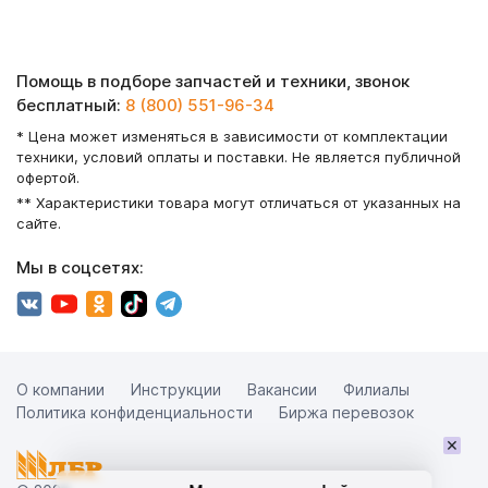
Помощь в подборе запчастей и техники, звонок
бесплатный:
8 (800) 551-96-34
* Цена может изменяться в зависимости от комплектации
техники, условий оплаты и поставки. Не является публичной
офертой.
** Характеристики товара могут отличаться от указанных на
сайте.
Мы в соцсетях:
О компании
Инструкции
Вакансии
Филиалы
Политика конфиденциальности
Биржа перевозок
×