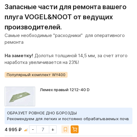
Запасные части для ремонта вашего
плуга VOGEL&NOOT от ведущих
производителей.
Самые
необходимые "расходники"
для оперативного
ремонта
На заметку!
Долотья толщиной 14,5 мм, за счет этого
наработка увеличивается на 23%!
Популярный комплект WY400
Лемех правый 1212-40 D
ОБРАЗУЕТ РОВНОЕ ДНО БОРОЗДЫ
Рекомендуем для легких и постоянно обрабатываемых почв
-
+
4 995 ₽