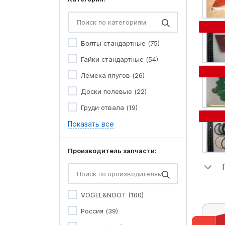
Болты стандартные (75)
Гайки стандартные (54)
Лемеха плугов (26)
Доски полевые (22)
Груди отвала (19)
Показать все
Производитель запчасти:
VOGEL&NOOT (100)
Россия (39)