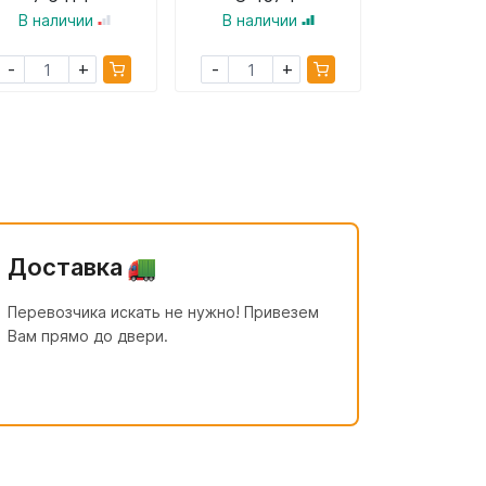
В наличии
В наличии
В налич
+
+
-
-
-
Доставка
Перевозчика искать не нужно! Привезем
Вам прямо до двери.