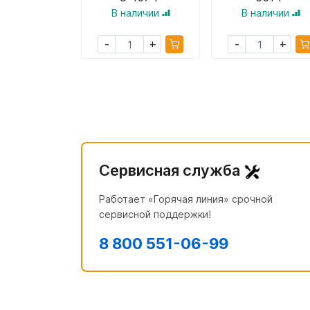
В наличии
В наличии
+
+
-
-
Сервисная служба
Работает «Горячая линия» срочной
сервисной поддержки!
8 800 551-06-99