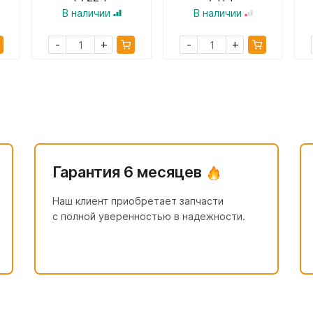
В наличии
В наличии
+
+
-
-
Гарантия 6 месяцев
Наш клиент приобретает запчасти
с полной уверенностью в надежности.