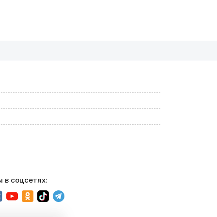
 в соцсетях: