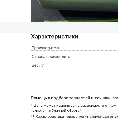
Характеристики
Производитель
Страна производителя
Вес, кг
Помощь в подборе запчастей и техники, з
* Цена может изменяться в зависимости от комп
является публичной офертой.
** Характеристики товара могут отличаться от у