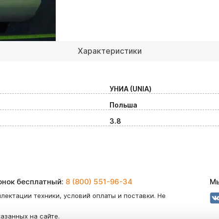
Характеристики
УНИА (UNIA)
Польша
3.8
вонок бесплатный:
8 (800) 551-96-34
Мы
лектации техники, условий оплаты и поставки. Не
казанных на сайте.