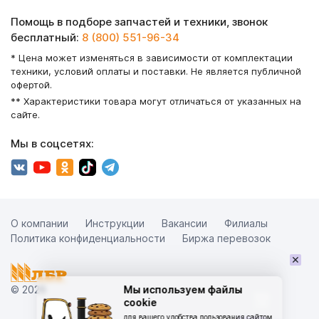
Помощь в подборе запчастей и техники, звонок
бесплатный:
8 (800) 551-96-34
* Цена может изменяться в зависимости от комплектации
техники, условий оплаты и поставки. Не является публичной
офертой.
** Характеристики товара могут отличаться от указанных на
сайте.
Мы в соцсетях:
О компании
Инструкции
Вакансии
Филиалы
Политика конфиденциальности
Биржа перевозок
×
© 2026
Мы используем файлы
cookie
для вашего удобства пользования сайтом