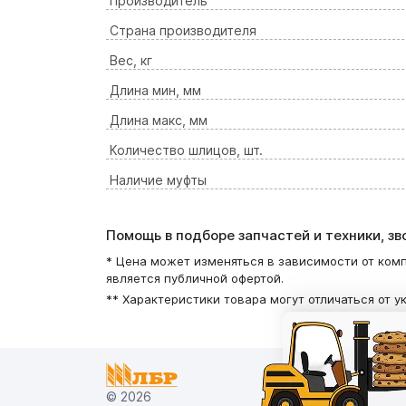
Производитель
Страна производителя
Вес, кг
Длина мин, мм
Длина макс, мм
Количество шлицов, шт.
Наличие муфты
Помощь в подборе запчастей и техники, з
* Цена может изменяться в зависимости от комп
является публичной офертой.
** Характеристики товара могут отличаться от у
© 2026